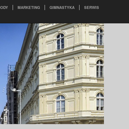
ODY
MARKETING
GIMNASTYKA
SERWIS