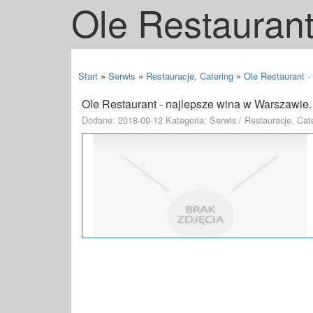
Ole Restaurant
Start
»
Serwis
»
Restauracje, Catering
»
Ole Restaurant -
Ole Restaurant - najlepsze wina w Warszawie.
Dodane: 2018-09-12
Kategoria: Serwis / Restauracje, Cat