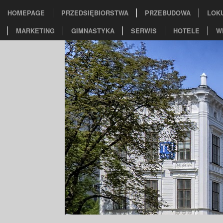
HOMEPAGE
PRZEDSIĘBIORSTWA
PRZEBUDOWA
LOK
MARKETING
GIMNASTYKA
SERWIS
HOTELE
W