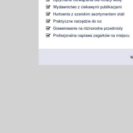
Wydawnictwo z ciekawymi publikacjami
Hurtownia z szerokim asortymentem stali
Praktyczne narzędzie do rur.
Grawerowanie na różnorodne przedmioty
Profesjonalna naprawa zegarków na miejscu
W