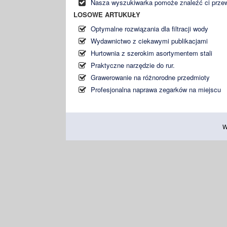
Nasza wyszukiwarka pomoże znaleźć ci prze
LOSOWE ARTUKUŁY
Optymalne rozwiązania dla filtracji wody
Wydawnictwo z ciekawymi publikacjami
Hurtownia z szerokim asortymentem stali
Praktyczne narzędzie do rur.
Grawerowanie na różnorodne przedmioty
Profesjonalna naprawa zegarków na miejscu
W