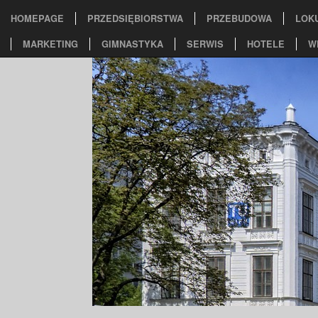
HOMEPAGE
PRZEDSIĘBIORSTWA
PRZEBUDOWA
LOK
MARKETING
GIMNASTYKA
SERWIS
HOTELE
W