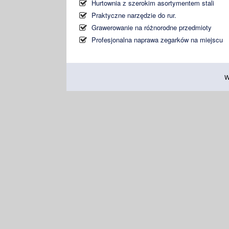
Hurtownia z szerokim asortymentem stali
Praktyczne narzędzie do rur.
Grawerowanie na różnorodne przedmioty
Profesjonalna naprawa zegarków na miejscu
W