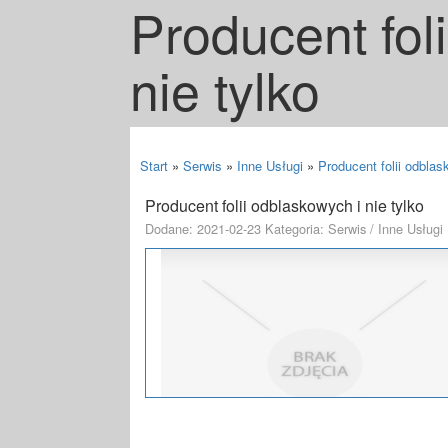
Producent fol
nie tylko
Start
»
Serwis
»
Inne Usługi
»
Producent folii odblas
Producent folii odblaskowych i nie tylko
Dodane: 2021-02-23
Kategoria: Serwis / Inne Usługi