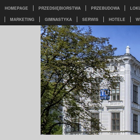
HOMEPAGE
PRZEDSIĘBIORSTWA
PRZEBUDOWA
LOK
MARKETING
GIMNASTYKA
SERWIS
HOTELE
W