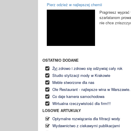
Pierz odzież w najlepszej chemii
Pragniesz wyprać w
szarlatanom prowa
nie chce zniszczyć
OSTATNIO DODANE
Żyj zdrowo i zdrowo się odżywiaj cały rok
Studio stylizacji mody w Krakowie
Meble stworzone dla nas
Ole Restaurant - najlepsze wina w Warszawie.
Co daje kamera samochodowa
Wirtualna rzeczywistość dla firm!!!
LOSOWE ARTUKUŁY
Optymalne rozwiązania dla filtracji wody
Wydawnictwo z ciekawymi publikacjami