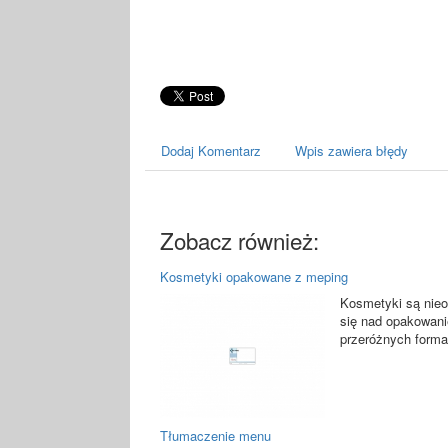
Dodaj Komentarz
Wpis zawiera błędy
Zobacz również:
Kosmetyki opakowane z meping
Kosmetyki są nieo
się nad opakowani
przeróżnych forma
Tłumaczenie menu