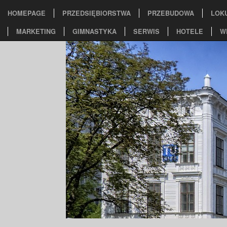
HOMEPAGE
PRZEDSIĘBIORSTWA
PRZEBUDOWA
LOK
MARKETING
GIMNASTYKA
SERWIS
HOTELE
W