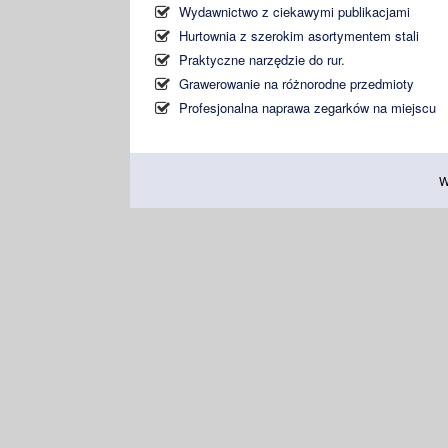
Wydawnictwo z ciekawymi publikacjami
Hurtownia z szerokim asortymentem stali
Praktyczne narzędzie do rur.
Grawerowanie na różnorodne przedmioty
Profesjonalna naprawa zegarków na miejscu
W