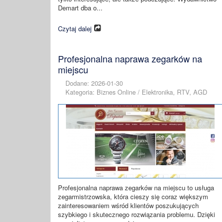
Demart dba o...
Czytaj dalej
Profesjonalna naprawa zegarków na
miejscu
Dodane: 2026-01-30
Kategoria: Biznes Online / Elektronika, RTV, AGD
Profesjonalna naprawa zegarków na miejscu to usługa
zegarmistrzowska, która cieszy się coraz większym
zainteresowaniem wśród klientów poszukujących
szybkiego i skutecznego rozwiązania problemu. Dzięki