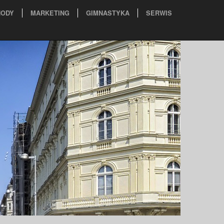
ODY
MARKETING
GIMNASTYKA
SERWIS