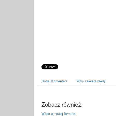
Dodaj Komentarz
Wpis zawiera błędy
Zobacz również:
Woda w nowej formule