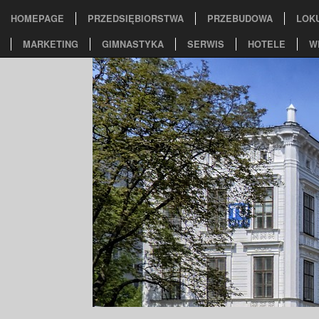
HOMEPAGE
PRZEDSIĘBIORSTWA
PRZEBUDOWA
LOK
MARKETING
GIMNASTYKA
SERWIS
HOTELE
W