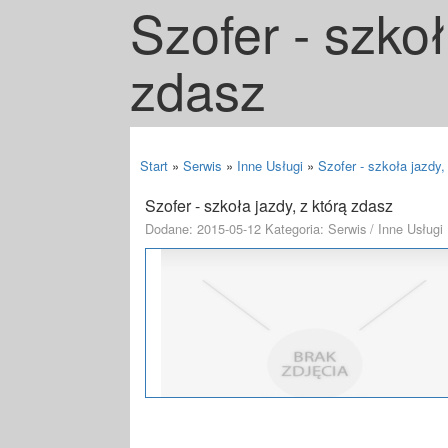
Szofer - szkoł
zdasz
Start
»
Serwis
»
Inne Usługi
»
Szofer - szkoła jazdy,
Szofer - szkoła jazdy, z którą zdasz
Dodane: 2015-05-12
Kategoria: Serwis / Inne Usługi