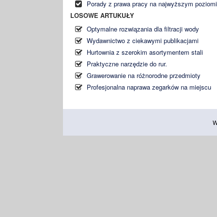
Porady z prawa pracy na najwyższym poziom
LOSOWE ARTUKUŁY
Optymalne rozwiązania dla filtracji wody
Wydawnictwo z ciekawymi publikacjami
Hurtownia z szerokim asortymentem stali
Praktyczne narzędzie do rur.
Grawerowanie na różnorodne przedmioty
Profesjonalna naprawa zegarków na miejscu
W