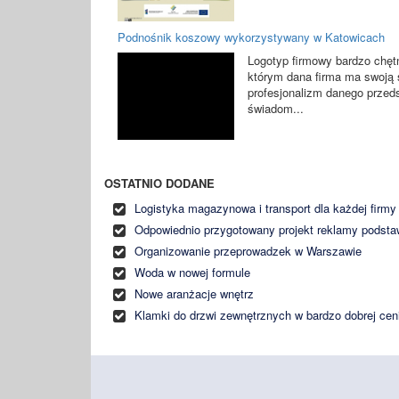
Podnośnik koszowy wykorzystywany w Katowicach
Logotyp firmowy bardzo chęt
którym dana firma ma swoją s
profesjonalizm danego przedsi
świadom...
OSTATNIO DODANE
Logistyka magazynowa i transport dla każdej firmy
Odpowiednio przygotowany projekt reklamy podst
Organizowanie przeprowadzek w Warszawie
Woda w nowej formule
Nowe aranżacje wnętrz
Klamki do drzwi zewnętrznych w bardzo dobrej cen