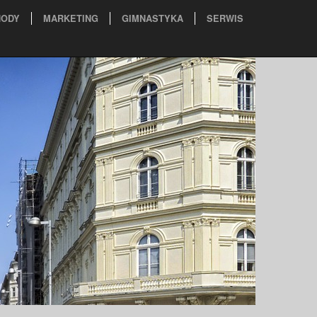
ODY
MARKETING
GIMNASTYKA
SERWIS