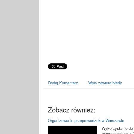
Dodaj Komentarz
Wpis zawiera błędy
Zobacz również:
Organizowanie przeprowadzek w Warszawie
Wykorzystanie do 
przeprowadzeniu. 