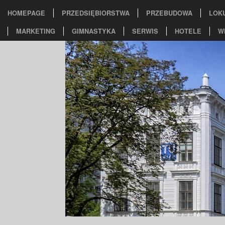
HOMEPAGE
PRZEDSIĘBIORSTWA
PRZEBUDOWA
LOK
MARKETING
GIMNASTYKA
SERWIS
HOTELE
W