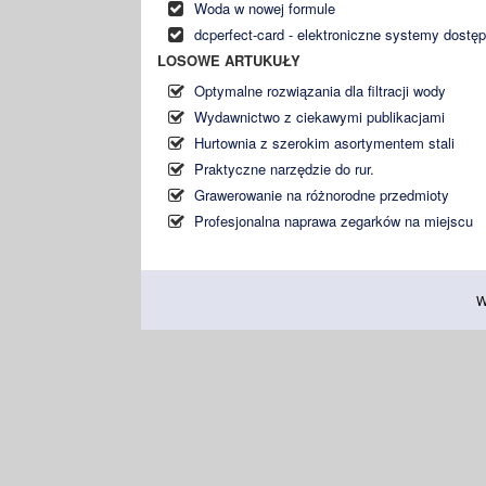
Woda w nowej formule
dcperfect-card - elektroniczne systemy dostę
LOSOWE ARTUKUŁY
Optymalne rozwiązania dla filtracji wody
Wydawnictwo z ciekawymi publikacjami
Hurtownia z szerokim asortymentem stali
Praktyczne narzędzie do rur.
Grawerowanie na różnorodne przedmioty
Profesjonalna naprawa zegarków na miejscu
W