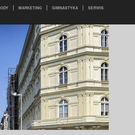
ODY
MARKETING
GIMNASTYKA
SERWIS