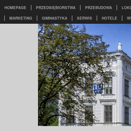
HOMEPAGE
PRZEDSIĘBIORSTWA
PRZEBUDOWA
LOK
MARKETING
GIMNASTYKA
SERWIS
HOTELE
W