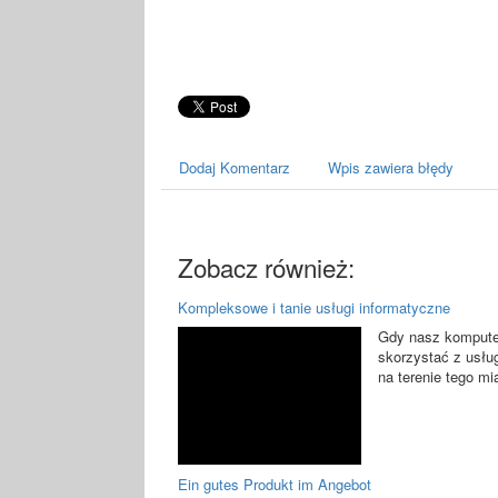
Dodaj Komentarz
Wpis zawiera błędy
Zobacz również:
Kompleksowe i tanie usługi informatyczne
Gdy nasz komputer
skorzystać z usłu
na terenie tego mi
Ein gutes Produkt im Angebot