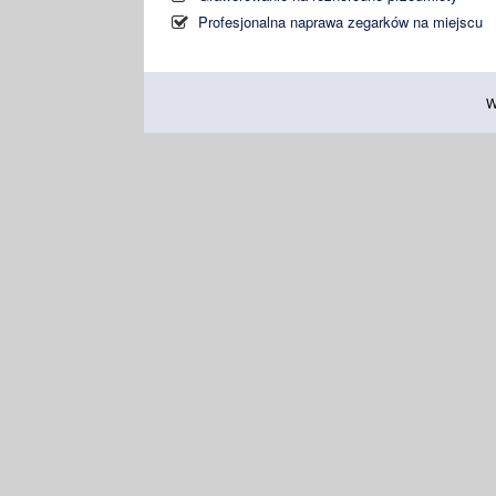
Profesjonalna naprawa zegarków na miejscu
W