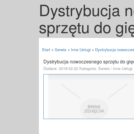
Dystrybucja 
sprzętu do gi
Start
»
Serwis
»
Inne Usługi
»
Dystrybucja nowoczes
Dystrybucja nowoczesnego sprzętu do gię
Dodane: 2018-02-22
Kategoria: Serwis / Inne Usługi