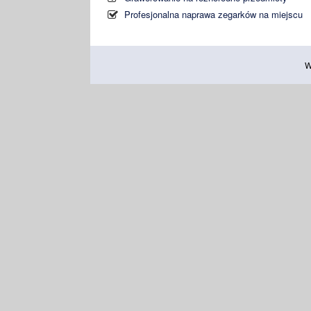
Profesjonalna naprawa zegarków na miejscu
W