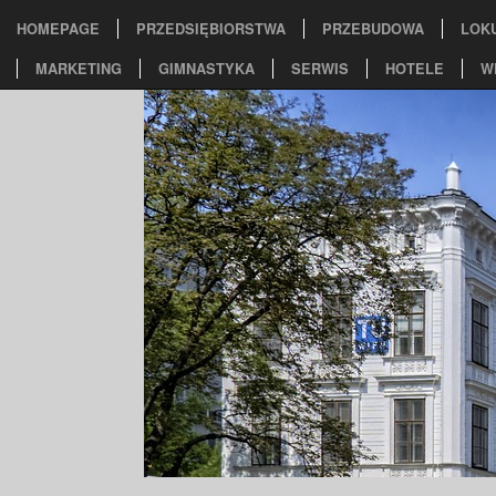
HOMEPAGE
PRZEDSIĘBIORSTWA
PRZEBUDOWA
LOK
MARKETING
GIMNASTYKA
SERWIS
HOTELE
W