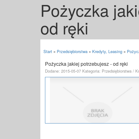
Pożyczka jaki
od ręki
Start
»
Przedsiębiorstwa
»
Kredyty, Leasing
»
Pożycz
Pożyczka jakiej potrzebujesz - od ręki
Dodane: 2015-05-07
Kategoria: Przedsiębiorstwa / K