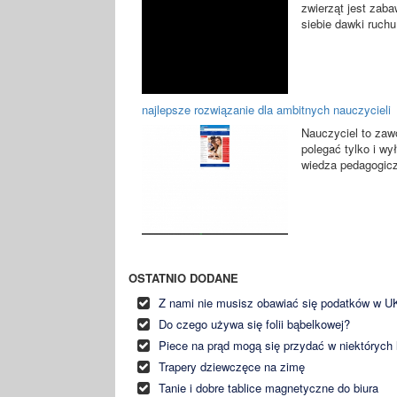
zwierząt jest zab
siebie dawki ruchu,
najlepsze rozwiązanie dla ambitnych nauczycieli
Nauczyciel to zaw
polegać tylko i wy
wiedza pedagogicz
OSTATNIO DODANE
Z nami nie musisz obawiać się podatków w U
Do czego używa się folii bąbelkowej?
Piece na prąd mogą się przydać w niektórych 
Trapery dziewczęce na zimę
Tanie i dobre tablice magnetyczne do biura