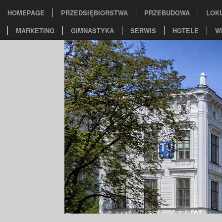
HOMEPAGE
PRZEDSIĘBIORSTWA
PRZEBUDOWA
LOK
MARKETING
GIMNASTYKA
SERWIS
HOTELE
W