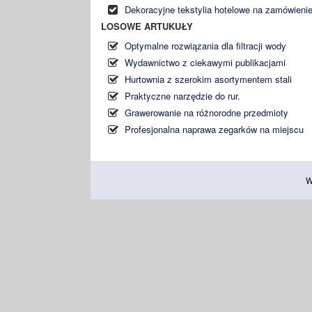
Dekoracyjne tekstylia hotelowe na zamówieni
LOSOWE ARTUKUŁY
Optymalne rozwiązania dla filtracji wody
Wydawnictwo z ciekawymi publikacjami
Hurtownia z szerokim asortymentem stali
Praktyczne narzędzie do rur.
Grawerowanie na różnorodne przedmioty
Profesjonalna naprawa zegarków na miejscu
W