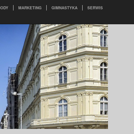
ODY
MARKETING
GIMNASTYKA
SERWIS