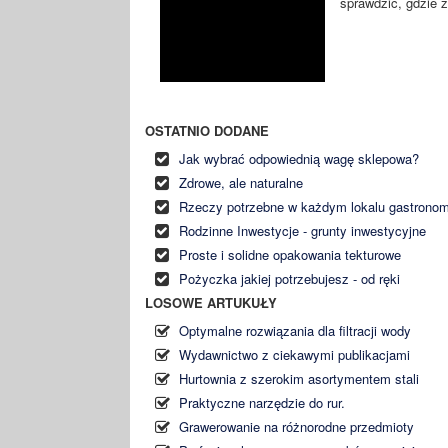
sprawdzić, gdzie z
OSTATNIO DODANE
Jak wybrać odpowiednią wagę sklepowa?
Zdrowe, ale naturalne
Rzeczy potrzebne w każdym lokalu gastrono
Rodzinne Inwestycje - grunty inwestycyjne
Proste i solidne opakowania tekturowe
Pożyczka jakiej potrzebujesz - od ręki
LOSOWE ARTUKUŁY
Optymalne rozwiązania dla filtracji wody
Wydawnictwo z ciekawymi publikacjami
Hurtownia z szerokim asortymentem stali
Praktyczne narzędzie do rur.
Grawerowanie na różnorodne przedmioty