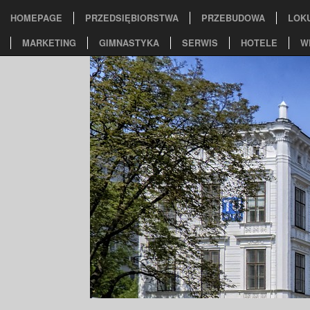
HOMEPAGE
PRZEDSIĘBIORSTWA
PRZEBUDOWA
LOK
MARKETING
GIMNASTYKA
SERWIS
HOTELE
W