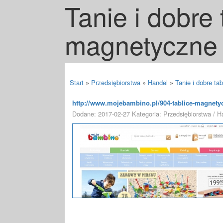
Tanie i dobre 
magnetyczne 
Start
»
Przedsiębiorstwa
»
Handel
»
Tanie i dobre ta
http://www.mojebambino.pl/904-tablice-magnety
Dodane: 2017-02-27
Kategoria: Przedsiębiorstwa / H