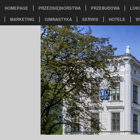
HOMEPAGE
PRZEDSIĘBIORSTWA
PRZEBUDOWA
LOK
MARKETING
GIMNASTYKA
SERWIS
HOTELE
W