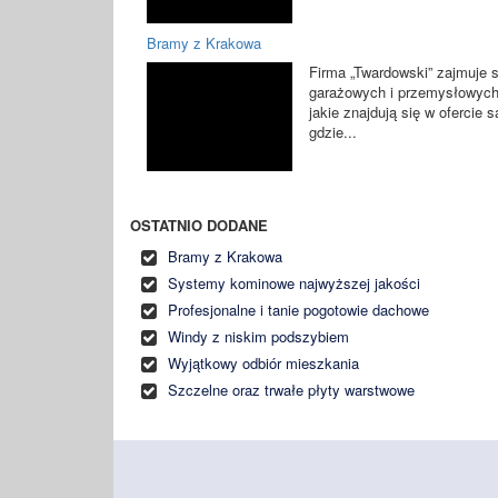
Bramy z Krakowa
Firma „Twardowski” zajmuje 
garażowych i przemysłowych 
jakie znajdują się w ofercie
gdzie...
OSTATNIO DODANE
Bramy z Krakowa
Systemy kominowe najwyższej jakości
Profesjonalne i tanie pogotowie dachowe
Windy z niskim podszybiem
Wyjątkowy odbiór mieszkania
Szczelne oraz trwałe płyty warstwowe