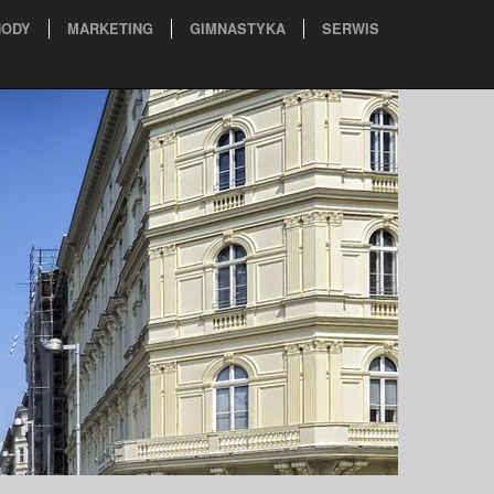
ODY
MARKETING
GIMNASTYKA
SERWIS