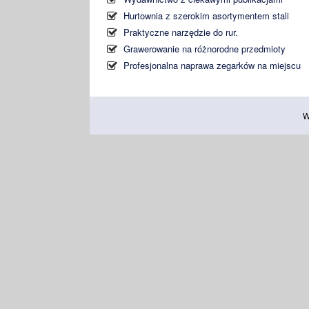
Hurtownia z szerokim asortymentem stali
Praktyczne narzędzie do rur.
Grawerowanie na różnorodne przedmioty
Profesjonalna naprawa zegarków na miejscu
W