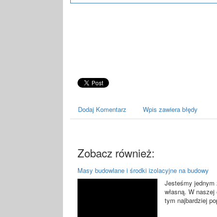
Dodaj Komentarz
Wpis zawiera błędy
Zobacz również:
Masy budowlane i środki izolacyjne na budowy
Jesteśmy jednym 
własną. W naszej o
tym najbardziej po