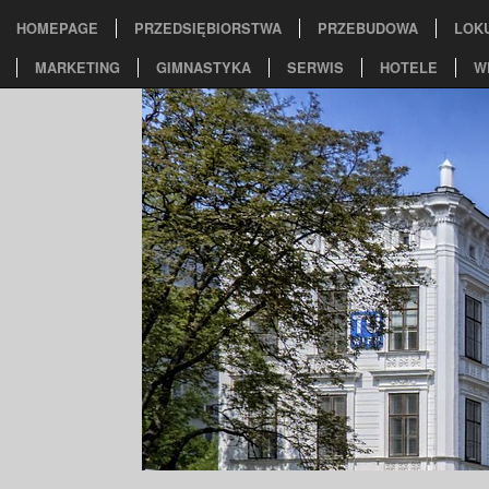
HOMEPAGE
PRZEDSIĘBIORSTWA
PRZEBUDOWA
LOK
MARKETING
GIMNASTYKA
SERWIS
HOTELE
W