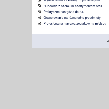
Hurtownia z szerokim asortymentem stali
Praktyczne narzędzie do rur.
Grawerowanie na różnorodne przedmioty
Profesjonalna naprawa zegarków na miejscu
W