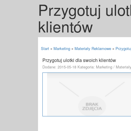
Przygotuj ulot
klientów
Start
»
Marketing
»
Materiały Reklamowe
»
Przygotuj
Przygotuj ulotki dla swoich klientów
Dodane: 2015-05-18
Kategoria: Marketing / Materia