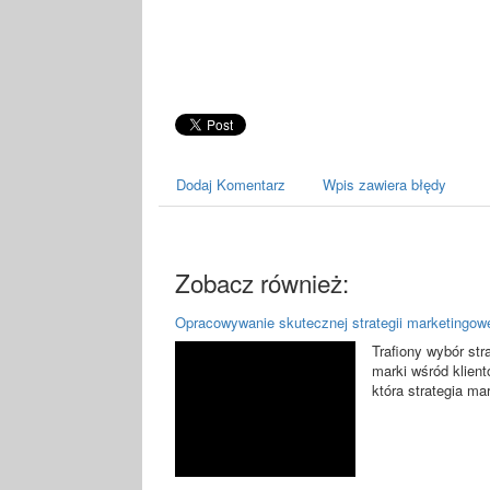
Dodaj Komentarz
Wpis zawiera błędy
Zobacz również:
Opracowywanie skutecznej strategii marketingow
Trafiony wybór st
marki wśród klient
która strategia ma