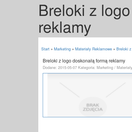
Breloki z log
reklamy
Start
»
Marketing
»
Materiały Reklamowe
»
Breloki 
Breloki z logo doskonałą formą reklamy
Dodane: 2015-05-07
Kategoria: Marketing / Materia