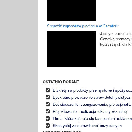
Sprawdź najnowsze promocje w Carrefour
Jednym z chętniej
Gazetka promocyjna
korzystnych dla kl
OSTATNIO DODANE
Etykiety na produkty przemysłowe i spożywc
Dyskretne prowadzenie spraw detektywistycz
Doświadczenie, zaangażowanie, profesjonali
Projektowanie i realizacja reklamy wizualnej
Firma, która zajmuje się kampaniami reklam
Skorzystaj ze sprawdzonej bazy danych