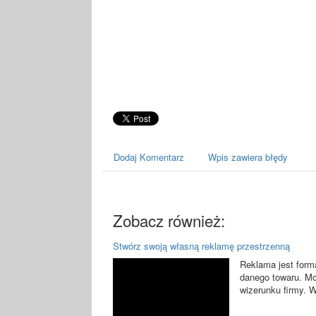
Dodaj Komentarz
Wpis zawiera błędy
Zobacz również:
Stwórz swoją własną reklamę przestrzenną
Reklama jest form
danego towaru. M
wizerunku firmy. 