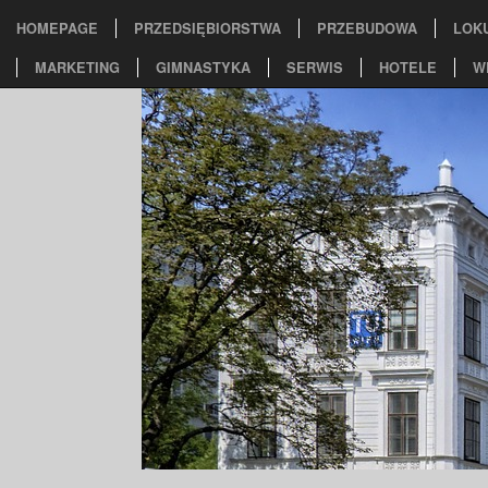
HOMEPAGE
PRZEDSIĘBIORSTWA
PRZEBUDOWA
LOK
MARKETING
GIMNASTYKA
SERWIS
HOTELE
W