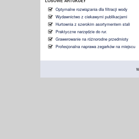
LOSOWE ARTUKUŁY
Optymalne rozwiązania dla filtracji wody
Wydawnictwo z ciekawymi publikacjami
Hurtownia z szerokim asortymentem stali
Praktyczne narzędzie do rur.
Grawerowanie na różnorodne przedmioty
Profesjonalna naprawa zegarków na miejscu
W