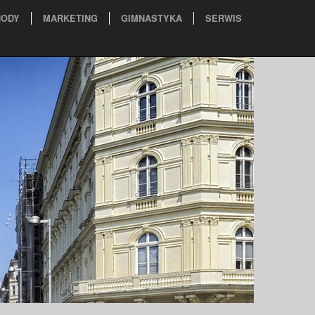
ODY
MARKETING
GIMNASTYKA
SERWIS