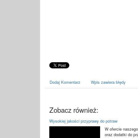
Dodaj Komentarz
Wpis zawiera błędy
Zobacz również:
Wysokiej jakości przyprawy do potraw
W ofercie naszego
oraz dodatki do pr