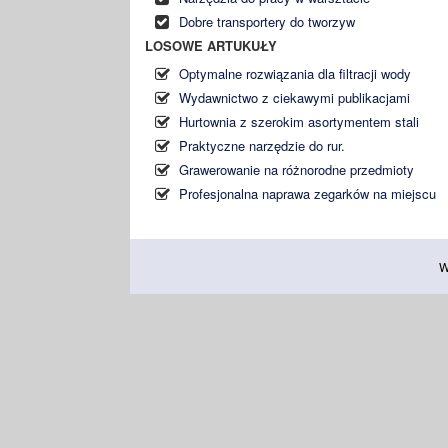
Dobre transportery do tworzyw
LOSOWE ARTUKUŁY
Optymalne rozwiązania dla filtracji wody
Wydawnictwo z ciekawymi publikacjami
Hurtownia z szerokim asortymentem stali
Praktyczne narzędzie do rur.
Grawerowanie na różnorodne przedmioty
Profesjonalna naprawa zegarków na miejscu
W