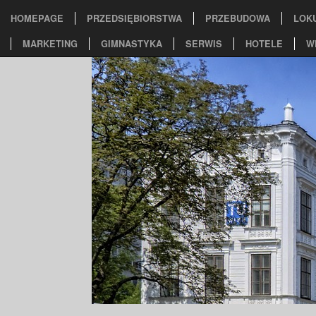
HOMEPAGE
PRZEDSIĘBIORSTWA
PRZEBUDOWA
LOK
MARKETING
GIMNASTYKA
SERWIS
HOTELE
W