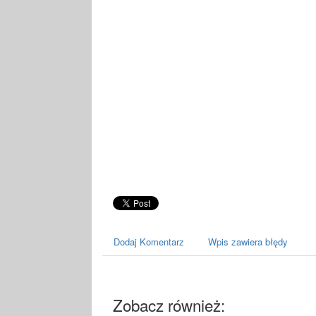
Dodaj Komentarz
Wpis zawiera błędy
Zobacz również: