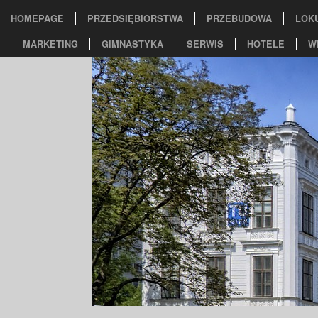
HOMEPAGE
PRZEDSIĘBIORSTWA
PRZEBUDOWA
LOK
MARKETING
GIMNASTYKA
SERWIS
HOTELE
W