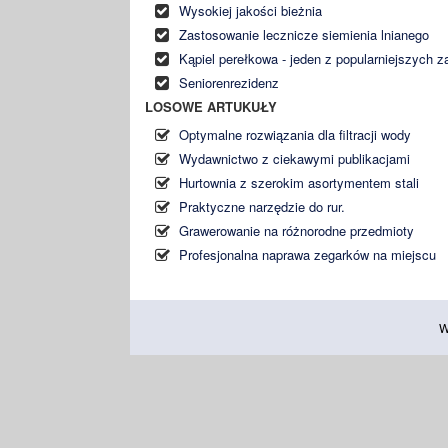
Wysokiej jakości bieżnia
Zastosowanie lecznicze siemienia lnianego
Kąpiel perełkowa - jeden z popularniejszych
Seniorenrezidenz
LOSOWE ARTUKUŁY
Optymalne rozwiązania dla filtracji wody
Wydawnictwo z ciekawymi publikacjami
Hurtownia z szerokim asortymentem stali
Praktyczne narzędzie do rur.
Grawerowanie na różnorodne przedmioty
Profesjonalna naprawa zegarków na miejscu
W