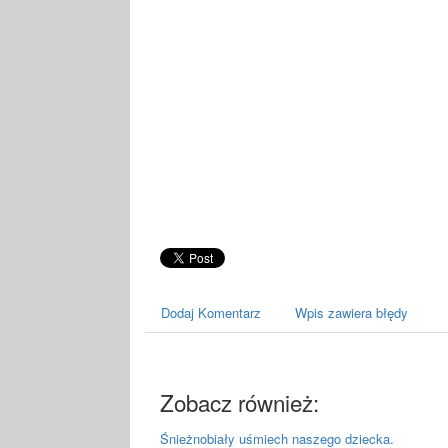
Dodaj Komentarz
Wpis zawiera błędy
Zobacz również:
Śnieżnobiały uśmiech naszego dziecka.