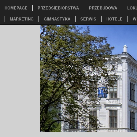
HOMEPAGE
PRZEDSIĘBIORSTWA
PRZEBUDOWA
LOK
MARKETING
GIMNASTYKA
SERWIS
HOTELE
W