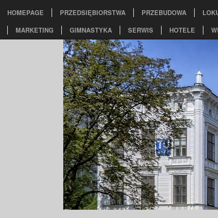
HOMEPAGE
PRZEDSIĘBIORSTWA
PRZEBUDOWA
LOK
MARKETING
GIMNASTYKA
SERWIS
HOTELE
W