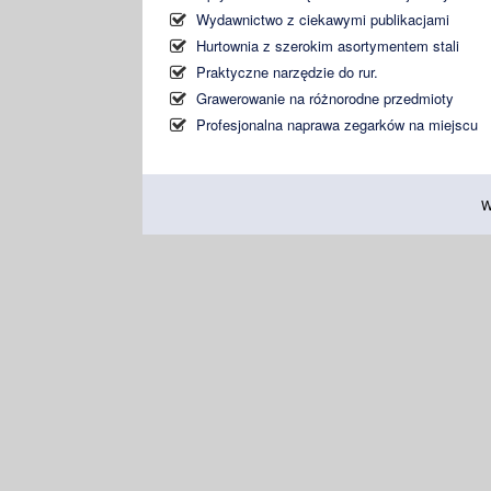
Wydawnictwo z ciekawymi publikacjami
Hurtownia z szerokim asortymentem stali
Praktyczne narzędzie do rur.
Grawerowanie na różnorodne przedmioty
Profesjonalna naprawa zegarków na miejscu
W