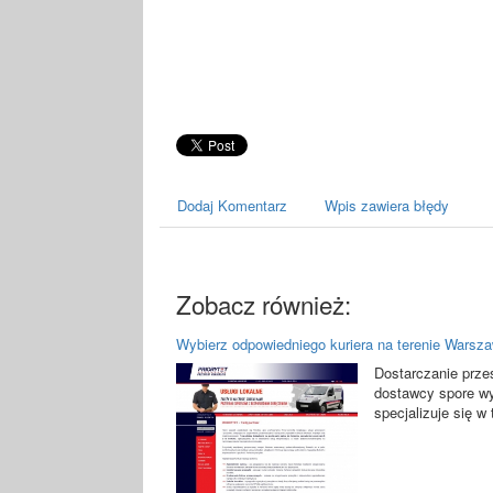
Dodaj Komentarz
Wpis zawiera błędy
Zobacz również:
Wybierz odpowiedniego kuriera na terenie Warsz
Dostarczanie prze
dostawcy spore wy
specjalizuje się w 