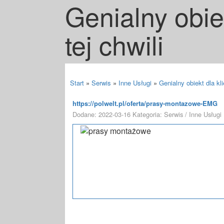
Genialny obie
tej chwili
Start
»
Serwis
»
Inne Usługi
»
Genialny obiekt dla kli
https://polwelt.pl/oferta/prasy-montazowe-EMG
Dodane: 2022-03-16
Kategoria: Serwis / Inne Usługi