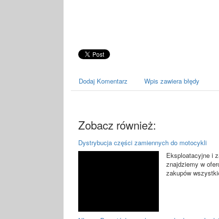
Dodaj Komentarz
Wpis zawiera błędy
Zobacz również:
Dystrybucja części zamiennych do motocykli
Eksploatacyjne i 
znajdziemy w oferc
zakupów wszystkic