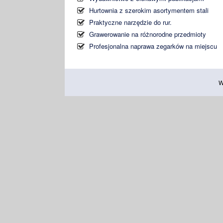
Hurtownia z szerokim asortymentem stali
Praktyczne narzędzie do rur.
Grawerowanie na różnorodne przedmioty
Profesjonalna naprawa zegarków na miejscu
W