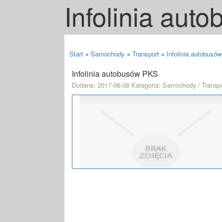
Infolinia aut
Start
»
Samochody
»
Transport
»
Infolinia autobusó
Infolinia autobusów PKS
Dodane: 2017-06-08
Kategoria: Samochody / Transpo