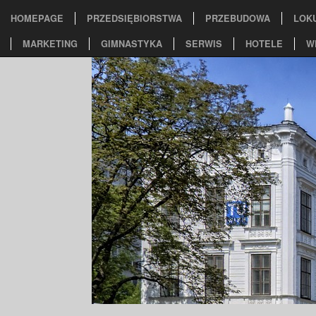
HOMEPAGE
PRZEDSIĘBIORSTWA
PRZEBUDOWA
LOK
MARKETING
GIMNASTYKA
SERWIS
HOTELE
W