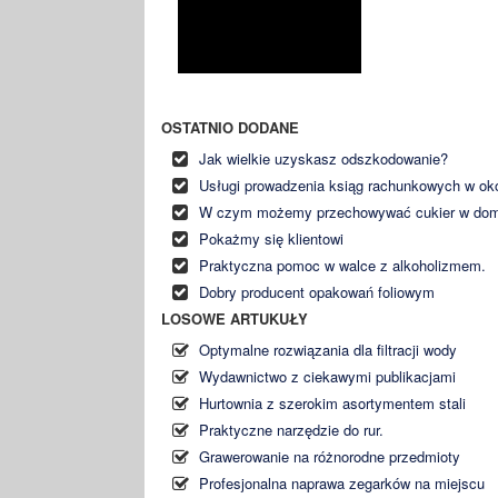
OSTATNIO DODANE
Jak wielkie uzyskasz odszkodowanie?
Usługi prowadzenia ksiąg rachunkowych w ok
W czym możemy przechowywać cukier w do
Pokażmy się klientowi
Praktyczna pomoc w walce z alkoholizmem.
Dobry producent opakowań foliowym
LOSOWE ARTUKUŁY
Optymalne rozwiązania dla filtracji wody
Wydawnictwo z ciekawymi publikacjami
Hurtownia z szerokim asortymentem stali
Praktyczne narzędzie do rur.
Grawerowanie na różnorodne przedmioty
Profesjonalna naprawa zegarków na miejscu