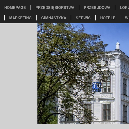
HOMEPAGE
PRZEDSIĘBIORSTWA
PRZEBUDOWA
LOK
MARKETING
GIMNASTYKA
SERWIS
HOTELE
W