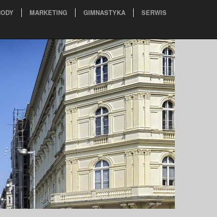
ODY
MARKETING
GIMNASTYKA
SERWIS