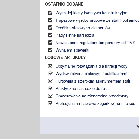
OSTATNIO DODANE
Wysokiej klasy tworzywa konstrukcyjne
Trapezowe wyroby śrubowe ze stali i poliamid
Obróbka stalowych elementów
Pady i inne narzędzia
Nowoczesne regulatory temperatury od TMK
Wynajem spawarki
LOSOWE ARTUKUŁY
Optymalne rozwiązania dla filtracji wody
Wydawnictwo z ciekawymi publikacjami
Hurtownia z szerokim asortymentem stali
Praktyczne narzędzie do rur.
Grawerowanie na różnorodne przedmioty
Profesjonalna naprawa zegarków na miejscu
W