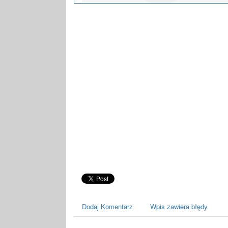
Dodaj Komentarz
Wpis zawiera błędy