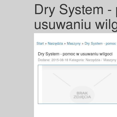
Dry System -
usuwaniu wil
Start
»
Narzędzia
»
Maszyny
»
Dry System - pomoc 
Dry System - pomoc w usuwaniu wilgoci
Dodane: 2015-08-18
Kategoria: Narzędzia / Maszyny