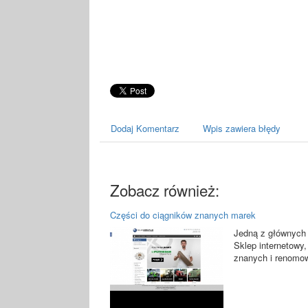
Dodaj Komentarz
Wpis zawiera błędy
Zobacz również:
Części do ciągników znanych marek
Jedną z głównych s
Sklep internetowy
znanych i renomow