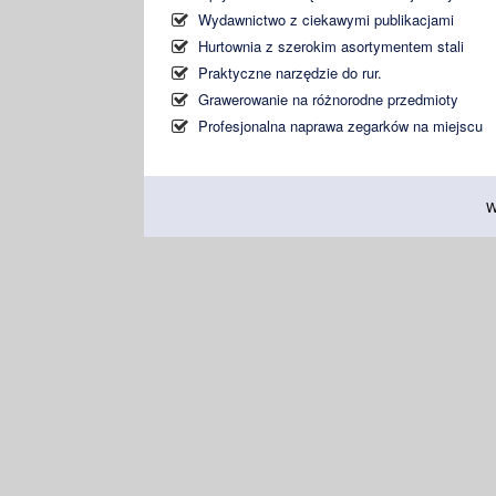
Wydawnictwo z ciekawymi publikacjami
Hurtownia z szerokim asortymentem stali
Praktyczne narzędzie do rur.
Grawerowanie na różnorodne przedmioty
Profesjonalna naprawa zegarków na miejscu
W