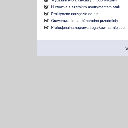
Hurtownia z szerokim asortymentem stali
Praktyczne narzędzie do rur.
Grawerowanie na różnorodne przedmioty
Profesjonalna naprawa zegarków na miejscu
W