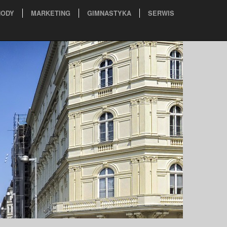
ODY
MARKETING
GIMNASTYKA
SERWIS