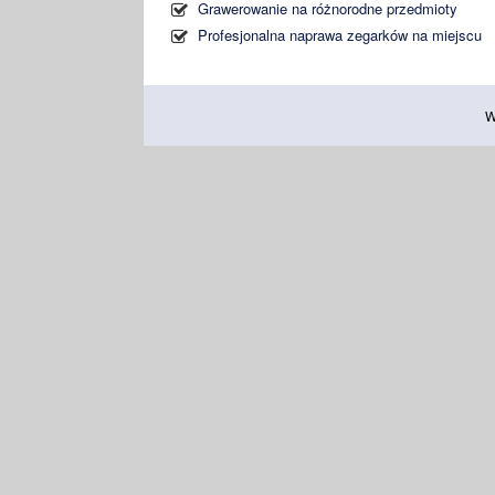
Grawerowanie na różnorodne przedmioty
Profesjonalna naprawa zegarków na miejscu
W