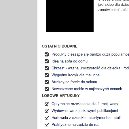
jaki sklep dla dzi
zamówienie? Jeśli t
OSTATNIO DODANE
Produkty cieszące się bardzo dużą popularno
Idealna sofa do domu
Chrzest - ważna uroczystość dla dziecka i rod
Wygodny kocyk dla malucha
Atrakcyjne fotele do salonu
Nowoczesne meble w najlepszych cenach
LOSOWE ARTUKUŁY
Optymalne rozwiązania dla filtracji wody
Wydawnictwo z ciekawymi publikacjami
Hurtownia z szerokim asortymentem stali
Praktyczne narzędzie do rur.