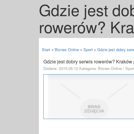
Gdzie jest do
rowerów? Kra
Start
»
Biznes Online
»
Sport
»
Gdzie jest dobry ser
Gdzie jest dobry serwis rowerów? Kraków 
Dodane: 2015-05-12
Kategoria: Biznes Online / Spor