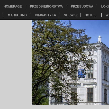
HOMEPAGE
PRZEDSIĘBIORSTWA
PRZEBUDOWA
LOK
MARKETING
GIMNASTYKA
SERWIS
HOTELE
W