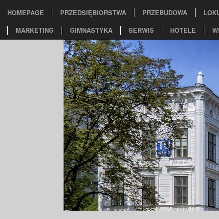
HOMEPAGE
PRZEDSIĘBIORSTWA
PRZEBUDOWA
LOK
MARKETING
GIMNASTYKA
SERWIS
HOTELE
W