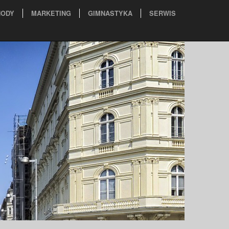
ODY
MARKETING
GIMNASTYKA
SERWIS