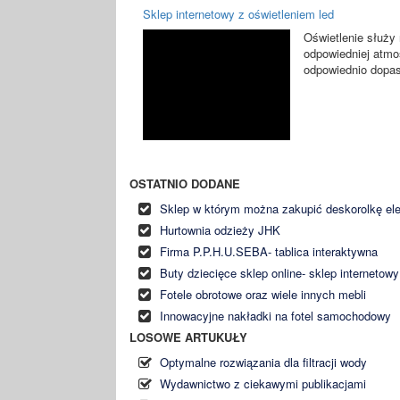
Sklep internetowy z oświetleniem led
Oświetlenie służy 
odpowiedniej atmo
odpowiednio dopas
OSTATNIO DODANE
Sklep w którym można zakupić deskorolkę el
Hurtownia odzieży JHK
Firma P.P.H.U.SEBA- tablica interaktywna
Buty dziecięce sklep online- sklep internetow
Fotele obrotowe oraz wiele innych mebli
Innowacyjne nakładki na fotel samochodowy
LOSOWE ARTUKUŁY
Optymalne rozwiązania dla filtracji wody
Wydawnictwo z ciekawymi publikacjami