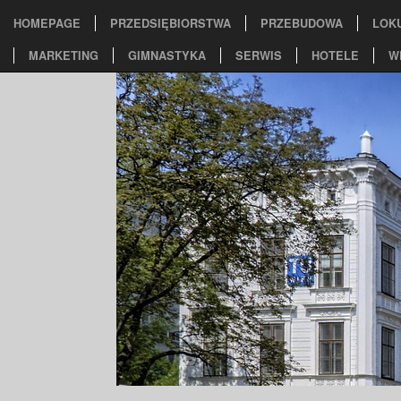
HOMEPAGE
PRZEDSIĘBIORSTWA
PRZEBUDOWA
LOK
MARKETING
GIMNASTYKA
SERWIS
HOTELE
W