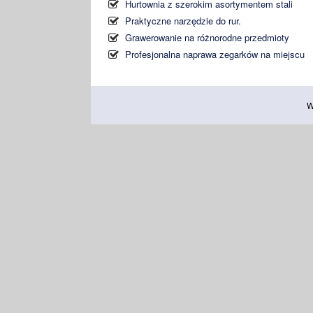
Hurtownia z szerokim asortymentem stali
Praktyczne narzędzie do rur.
Grawerowanie na różnorodne przedmioty
Profesjonalna naprawa zegarków na miejscu
W